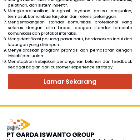
pelatihan, dan sistem insentif.
Mengkoordinasikan integrasi layanan pasca penjualan,
termasuk komunikasi lanjutan dan retensi pelanggan.
Mengembangkan standar komunikasi profesional yang
selaras dengan citra brand, dengan standar template
komunikasi dan protokol interaksi.
Mengidentifikasi peluang pasar baru, berdasarkan input dari
lapangan yang dihimpun.
Menyelaraskan program promosi dan pemasaran dengan
inisiatif penjualan.
Menetapkan kebijakan penanganan keluhan dan feedback
sebagai bagian dari customer experience strategy.
Lamar Sekarang
PT GARDA ISWANTO GROUP