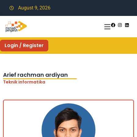
August 9, 2026
Login / Register
Arief rachman ardiyan
Teknik informatika