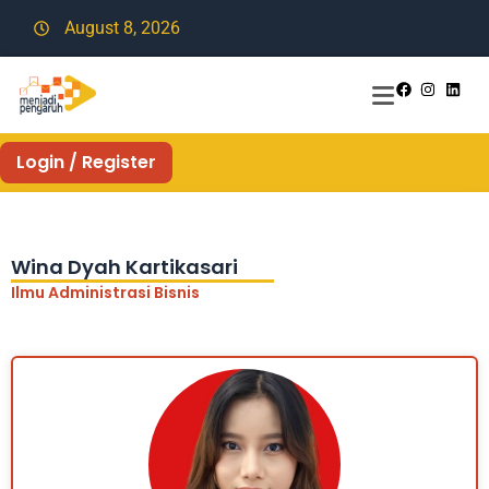
August 8, 2026
Login / Register
Wina Dyah Kartikasari
Ilmu Administrasi Bisnis