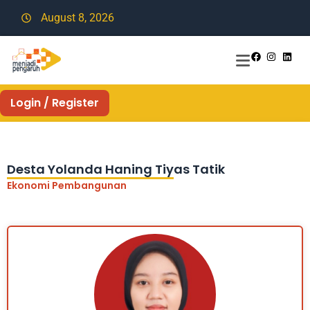
August 8, 2026
Login / Register
Desta Yolanda Haning Tiyas Tatik
Ekonomi Pembangunan