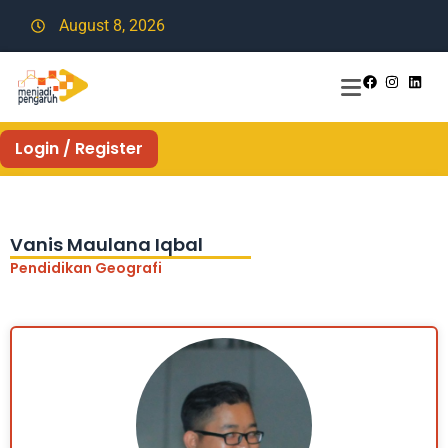
August 8, 2026
Login / Register
Vanis Maulana Iqbal
Pendidikan Geografi