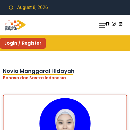
August 8, 2026
Login / Register
Novia Manggarai Hidayah
Bahasa dan Sastra Indonesia